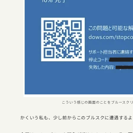
こういう感じの画面のことをブルースク
かくいう私も、少し前からこのブルスクに遭遇するよ