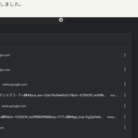
しました。