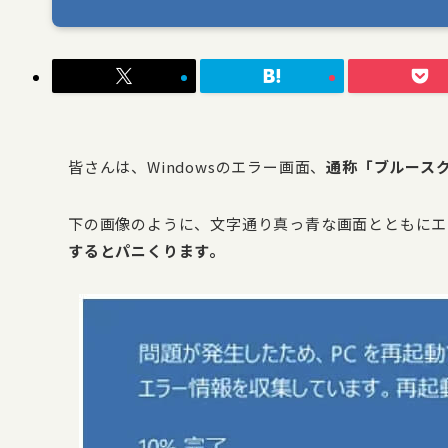
皆さんは、Windowsのエラー画面、
通称「ブルース
下の画像のように、文字通り真っ青な画面とともにエ
するとパニくります。