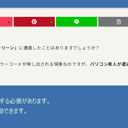
クリーン」
に遭遇したことはありますでしょうか？
ラーコードが映し出される現象なのですが、
パソコン素人が遭