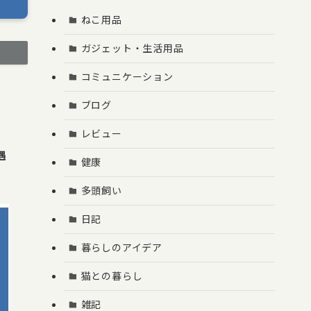
ねこ用品
ガジェット・生活用品
コミュニケーション
ブログ
レビュー
遇
健康
多頭飼い
日記
暮らしのアイデア
猫との暮らし
雑記