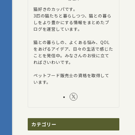
猫好きのカッパです。
3匹の猫たちと暮らしつつ、猫との暮ら
しをより豊かにする情報をまとめたブ
ログを運営しています。
猫との暮らしの、よくある悩み、QOL
をあげるアイデア、日々の生活で感じた
ことを発信中。みなさんのお役に立て
ればさいわいです。
ペットフード販売士の資格を取得して
います。
カテゴリー