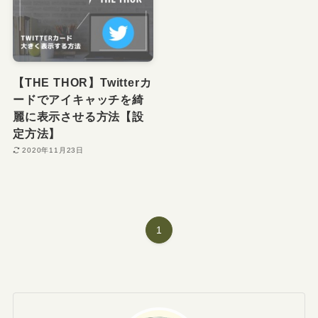
【THE THOR】Twitterカ
ードでアイキャッチを綺
麗に表示させる方法【設
定方法】
2020年11月23日
1