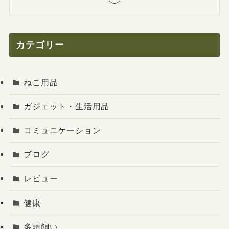
カテゴリー
ねこ用品
ガジェット・生活用品
コミュニケーション
ブログ
レビュー
健康
多頭飼い