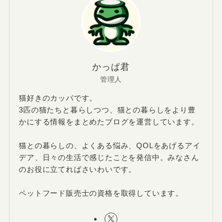
かっぱ君
管理人
猫好きのカッパです。
3匹の猫たちと暮らしつつ、猫との暮らしをより豊
かにする情報をまとめたブログを運営しています。
猫との暮らしの、よくある悩み、QOLをあげるアイ
デア、日々の生活で感じたことを発信中。みなさん
のお役に立てればさいわいです。
ペットフード販売士の資格を取得しています。