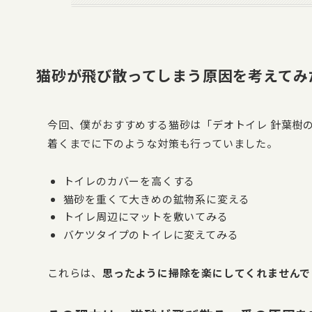
猫砂が飛び散ってしまう原因を考えてみ
今回、僕がおすすめする猫砂は「デオトイレ 針葉樹
着くまでに下のような対策も行っていました。
トイレのカバーを高くする
猫砂を重くて大きめの鉱物系に変える
トイレ周辺にマットを敷いてみる
バケツタイプのトイレに変えてみる
これらは、
思ったように掃除を楽にしてくれませんで