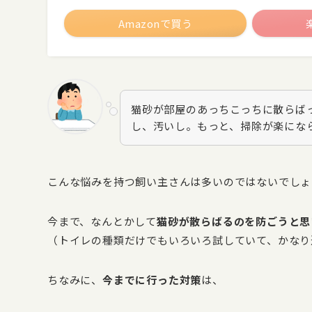
Amazonで買う
猫砂が部屋のあっちこっちに散らば
し、汚いし。もっと、掃除が楽にな
こんな悩みを持つ飼い主さんは多いのではないでしょ
今まで、なんとかして
猫砂が散らばるのを防ごうと思
（トイレの種類だけでもいろいろ試していて、かなり
ちなみに、
今までに行った対策
は、