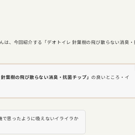
んは、今回紹介する「デオトイレ 針葉樹の飛び散らない消臭・
 針葉樹の飛び散らない消臭・抗菌チップ」
の良いところ・イ
機で思ったように吸えないイライラか