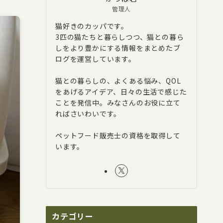
管理人
猫好きのカッパです。
3匹の猫たちと暮らしつつ、猫との暮ら
しをより豊かにする情報をまとめたブ
ログを運営しています。
猫との暮らしの、よくある悩み、QOL
をあげるアイデア、日々の生活で感じた
ことを発信中。みなさんのお役に立て
ればさいわいです。
ペットフード販売士の資格を取得して
います。
カテゴリー