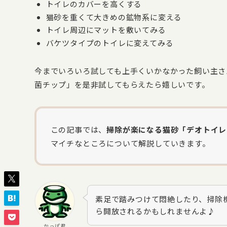
トイレのカバーを高くする
猫砂を重くて大きめの鉱物系に変える
トイレ周辺にマットを敷いてみる
バケツタイプのトイレに変えてみる
今までいろいろ試しても上手くいかなかった飼い主さ
菌チップ」を是非試してもらえたら嬉しいです。
この記事では、
掃除が楽になる猫砂「デオトイレ
マイチなところについて解説していきます。
素足で踏みつけて悶絶したり、掃除
ら開放されるかもしれませんよ♪
かっぱ君