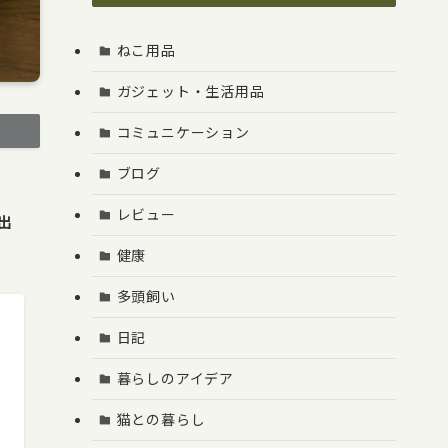
ねこ用品
ガジェット・生活用品
コミュニケーション
ブログ
レビュー
出
健康
多頭飼い
日記
暮らしのアイデア
猫との暮らし