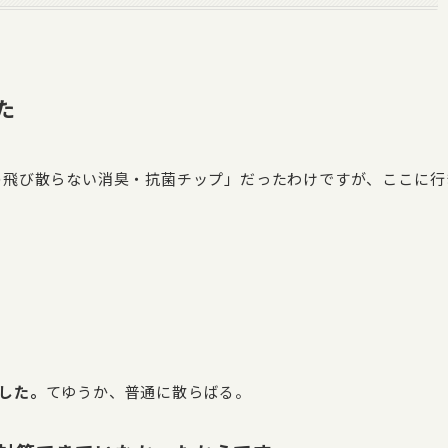
た
の飛び散らない消臭・抗菌チップ」だったわけですが、ここに行
した。
てゆうか、普通に散らばる。