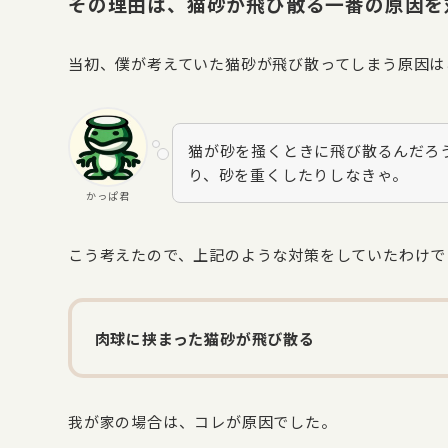
その理由は、猫砂が飛び散る一番の原因を
当初、僕が考えていた猫砂が飛び散ってしまう原因は
猫が砂を掻くときに飛び散るんだろ
り、砂を重くしたりしなきゃ。
かっぱ君
こう考えたので、上記のような対策をしていたわけで
肉球に挟まった猫砂が飛び散る
我が家の場合は、コレが原因でした。