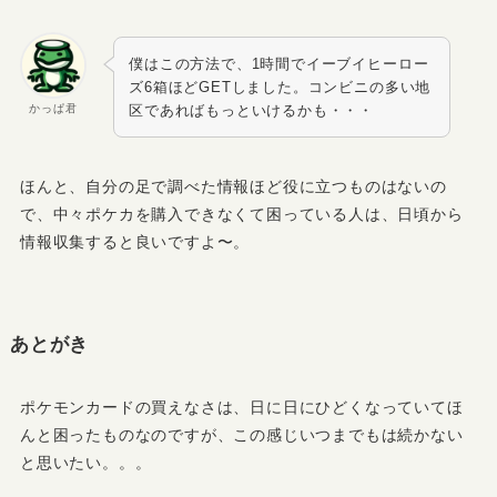
僕はこの方法で、1時間でイーブイヒーロー
ズ6箱ほどGETしました。コンビニの多い地
かっぱ君
区であればもっといけるかも・・・
ほんと、自分の足で調べた情報ほど役に立つものはないの
で、中々ポケカを購入できなくて困っている人は、日頃から
情報収集すると良いですよ〜。
あとがき
ポケモンカードの買えなさは、日に日にひどくなっていてほ
んと困ったものなのですが、この感じいつまでもは続かない
と思いたい。。。