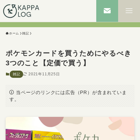
ホーム
雑記
ポケモンカードを買うためにやるべき
3つのこと【定価で買う】
2021年11月25日
雑記
当ページのリンクには広告（PR）が含まれていま
す。