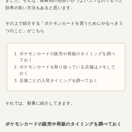
ました。そんな、経験則の色合いがつよいコツなのでもっと
効率の良い方法もあると思います。
その上で紹介する
「ポケモンカードを買うためにやるべき３
つのこと」
がこちら
ポケモンカードの販売や再販のタイミングを調べ
ておく
ポケモンカードを取り扱っている店舗はメモして
おく
店舗ごとの入荷タイミングを調べておく
それでは、順番に紹介してきます。
ポケモンカードの販売や再販のタイミングを調べておく