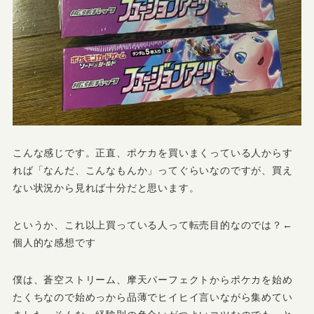
こんな感じです。正直、ポケカを買いまくっている人からす
れば「なんだ、こんなもんか」ってぐらいなのですが、買え
ない状況から見れば十分だと思います。
というか、これ以上買っている人って転売目的なのでは？←
個人的な感想です
僕は、蒼空ストリーム、摩天パーフェクトからポケカを始め
たくちなので始めっから品薄でヒイヒイ言いながら集めてい