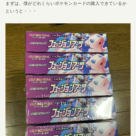
まずは、僕がどれくらいポケモンカードの購入できているか
というと・・・