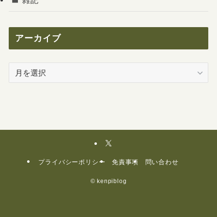
アーカイブ
ア
ー
カ
イ
ブ
プライバシーポリシー
免責事項
問い合わせ
©
kenpiblog