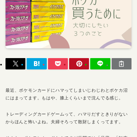
最近、ポケモンカードにハマってしまいじわじわとポケカ沼
にはまってます。もはや、膝上くらいまで沈んでる感じ。
トレーディングカードゲームって、ハマりだすときりがない
からほんと怖いよね。夫婦そろって散財しまくってます。