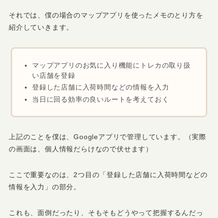
それでは、僕の場合のマップアプリを使ったメモのとり方を
紹介していきます。
マップアプリのお気に入り機能にトレカの取り扱
い店舗を登録
登録した店舗に入荷時間などの情報を入力
当日に回る効率の良いルートを考えておく
上記のことを僕は、Googleアプリで管理しています。（実際
の画面は、個人情報だらけなので伏せます）
ここで重要なのは、2つ目の「登録した店舗に入荷時間などの
情報を入力」の部分。
これも、面倒だったり、そもそもどうやって把握するんだっ