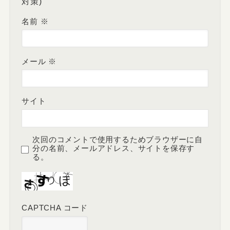
対策)
名前
※
メール
※
サイト
次回のコメントで使用するためブラウザーに自
分の名前、メールアドレス、サイトを保存す
る。
CAPTCHA コード