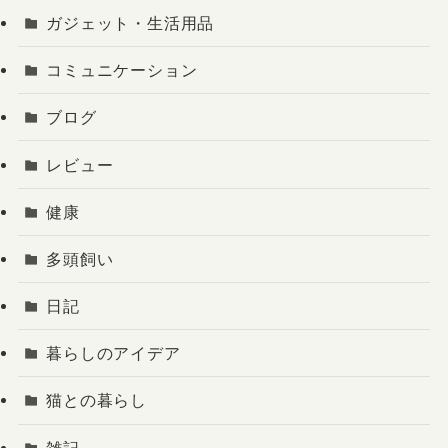
ガジェット・生活用品
コミュニケーション
ブログ
レビュー
健康
多頭飼い
日記
暮らしのアイデア
猫との暮らし
雑記