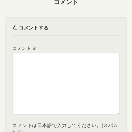
コメント
コメントする
コメント
※
コメントは日本語で入力してください。(スパム