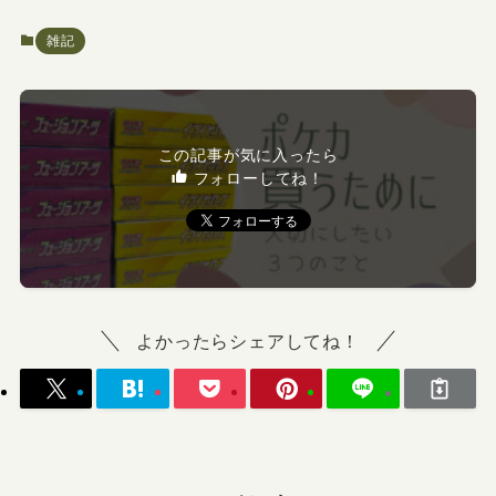
雑記
この記事が気に入ったら
フォローしてね！
よかったらシェアしてね！