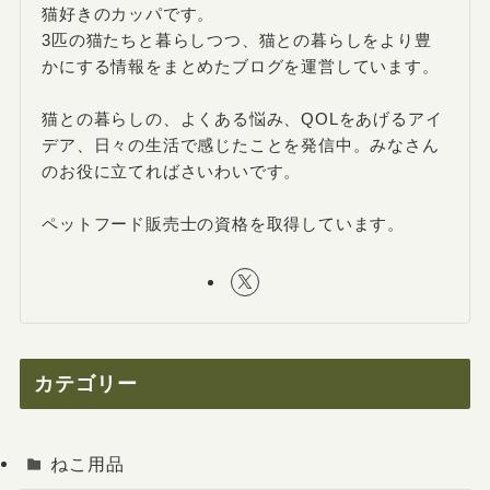
猫好きのカッパです。
3匹の猫たちと暮らしつつ、猫との暮らしをより豊
かにする情報をまとめたブログを運営しています。
猫との暮らしの、よくある悩み、QOLをあげるアイ
デア、日々の生活で感じたことを発信中。みなさん
のお役に立てればさいわいです。
ペットフード販売士の資格を取得しています。
カテゴリー
ねこ用品