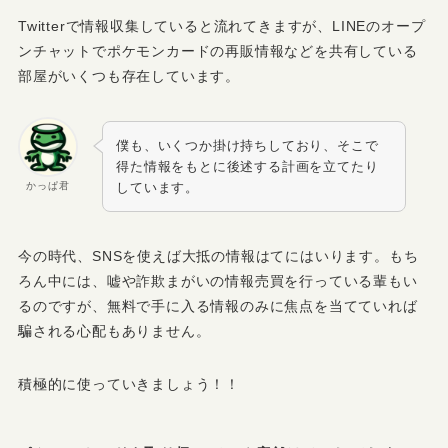
Twitterで情報収集していると流れてきますが、LINEのオープ
ンチャットでポケモンカードの再販情報などを共有している
部屋がいくつも存在しています。
僕も、いくつか掛け持ちしており、そこで
得た情報をもとに後述する計画を立てたり
かっぱ君
しています。
今の時代、SNSを使えば大抵の情報はてにはいります。もち
ろん中には、嘘や詐欺まがいの情報売買を行っている輩もい
るのですが、
無料で手に入る情報のみに焦点を当てていれば
騙される心配もありません。
積極的に使っていきましょう！！