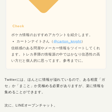
Check
ポケカ情報のおすすめアカウントを紹介します。
カートンナイトさん（
@carton_knight
）
信頼感のある問屋やメーカー情報をツイートしてくれ
ます。トレカ界隈の情報源の中ではかなり信憑性の高
い方だと個人的に思ってます。参考までに。
Twitterには、ほんとに情報が溢れているので、ある程度「ガ
セ」か「まこと」か見極める必要がありますが、楽に情報を
集めることができます。
次に、LINEオープンチャット。