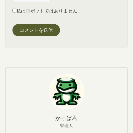
私はロボットではありません。
かっぱ君
管理人