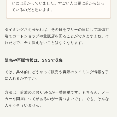
いには分かっていました。すごい人は更に前から知っ
ているのだと思います。
タイミングさえ分かれば、その日をフリーの日にして準備万
端でカードショップや量販店を回ることができますよね。そ
れだけで、全く買えないことはなくなります。
販売や再販情報は、SNSで収集
では、具体的にどうやって販売や再販のタイミング情報を手
に入れるかですが、
方法は、前述のとおりSNSが一番簡単です。
もちろん、メー
カーや問屋につてがあるのが一番つよいです。でも、そんな
人そうそういません。