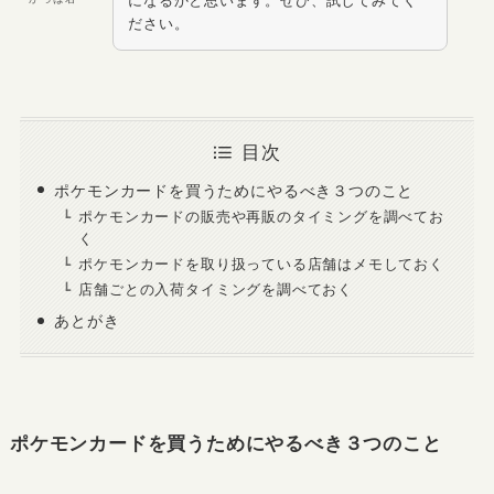
になるかと思います。ぜひ、試してみてく
ださい。
目次
ポケモンカードを買うためにやるべき３つのこと
ポケモンカードの販売や再販のタイミングを調べてお
く
ポケモンカードを取り扱っている店舗はメモしておく
店舗ごとの入荷タイミングを調べておく
あとがき
ポケモンカードを買うためにやるべき３つのこと