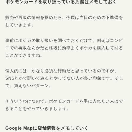
ポケモンカードを取り扱っている店舗はメモしておく
販売や再販の情報を掴めたら、今度は当日のための下準備を
していきます。
事前にポケカの取り扱いを調べておくだけで、例えばコンビ
ニでの再販なんかだと格段に効率よくポケカを購入して回る
ことができますね。
個人的には、かなり必須な行動だと思っているのですが、
SNSとかで聞いてみるとやってない人が多い印象です。そし
て、買えないパターン。
そういうわけなので、ポケモンカードを手に入れたい人はで
きることをやっていきましょう。
Google Mapに店舗情報をメモしていく