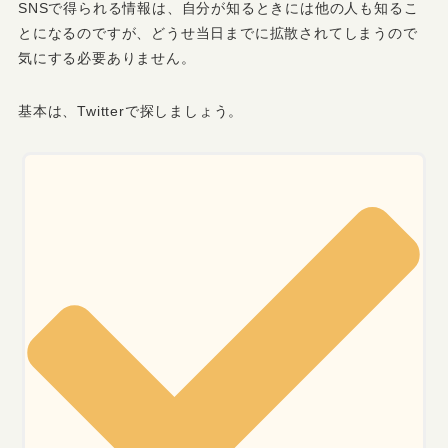
SNSで得られる情報は、自分が知るときには他の人も知るこ
とになるのですが、どうせ当日までに拡散されてしまうので
気にする必要ありません。
基本は、Twitterで探しましょう。