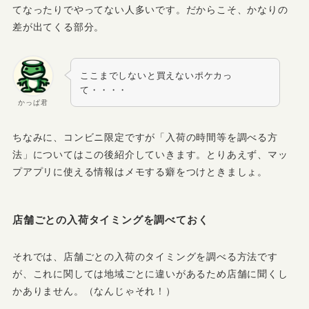
てなったりでやってない人多いです。だからこそ、かなりの
差が出てくる部分。
ここまでしないと買えないポケカっ
て・・・・
かっぱ君
ちなみに、コンビニ限定ですが「入荷の時間等を調べる方
法」についてはこの後紹介していきます。とりあえず、マッ
プアプリに使える情報はメモする癖をつけときましょ。
店舗ごとの入荷タイミングを調べておく
それでは、店舗ごとの入荷のタイミングを調べる方法です
が、これに関しては
地域ごとに違いがあるため店舗に聞くし
かありません。
（なんじゃそれ！）