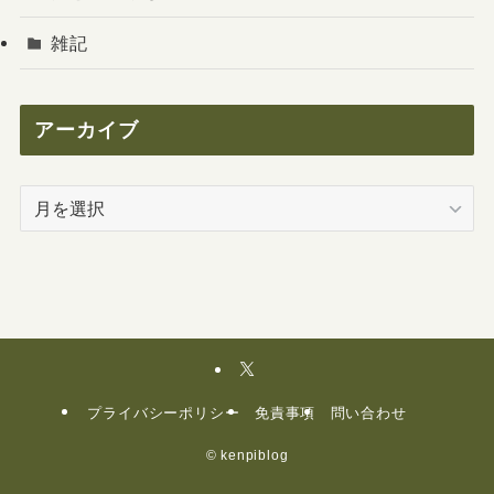
雑記
アーカイブ
ア
ー
カ
イ
ブ
プライバシーポリシー
免責事項
問い合わせ
©
kenpiblog