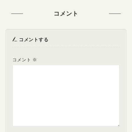
コメント
コメントする
コメント
※