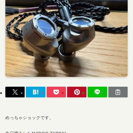
めっちゃショックです。