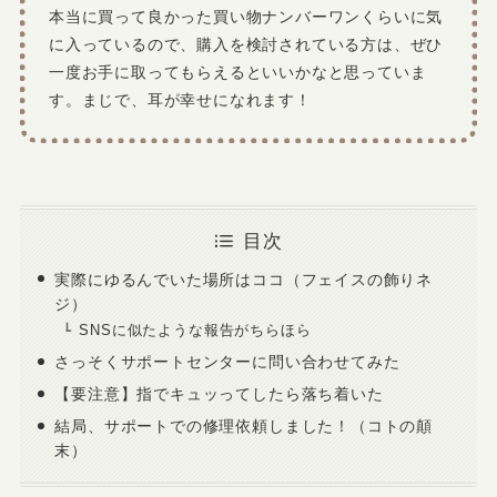
本当に買って良かった買い物ナンバーワンくらいに気
に入っているので、購入を検討されている方は、ぜひ
一度お手に取ってもらえるといいかなと思っていま
す。まじで、耳が幸せになれます！
目次
実際にゆるんでいた場所はココ（フェイスの飾りネ
ジ）
SNSに似たような報告がちらほら
さっそくサポートセンターに問い合わせてみた
【要注意】指でキュッってしたら落ち着いた
結局、サポートでの修理依頼しました！（コトの顛
末）