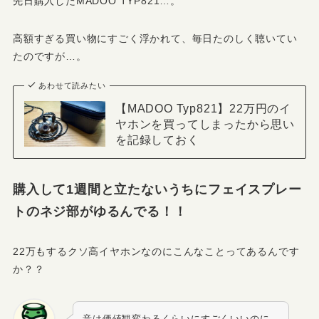
先日購入したMADOO TYP821…。
高額すぎる買い物にすごく浮かれて、毎日たのしく聴いてい
たのですが…。
あわせて読みたい
【MADOO Typ821】22万円のイ
ヤホンを買ってしまったから思い
を記録しておく
購入して1週間と立たないうちにフェイスプレー
トのネジ部がゆるんでる！！
22万もするクソ高イヤホンなのにこんなことってあるんです
か？？
音は価値観変わるくらいにすごくいいのに