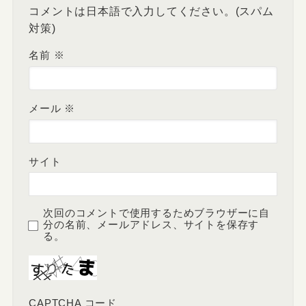
コメントは日本語で入力してください。(スパム
対策)
名前
※
メール
※
サイト
次回のコメントで使用するためブラウザーに自
分の名前、メールアドレス、サイトを保存す
る。
CAPTCHA コード