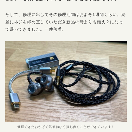
そして、修理に出してその修理期間はおよそ1週間くらい。綺
麗にネジを締め直していただき新品の時よりも頑丈？になっ
て帰ってきました。一件落着。
修理できたおかげで気兼ねなく持ち歩くことができています！