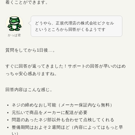
着くことができます。
どうやら、正規代理店の株式会社ピクセル
というところから回答がくるようです
かっぱ君
質問をしてから1日後…。
すぐに回答が返ってきました！サポートの回答が早いのはめ
っちゃ安心感ありますね。
回答内容はこんな感じ。
ネジの締めなおし可能（メーカー保証内なら無料）
元払いで商品をメーカーに配送が必要
問題のあったネジ部以外も合わせて点検してくれる
整備期間はおよそ２週間ほど（内容によってはもっと早
い）