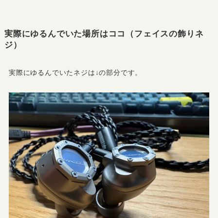
実際にゆるんでいた場所はココ（フェイスの飾りネ
ジ）
実際にゆるんでいたネジは↓の部分です。