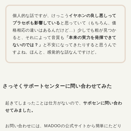
個人的な話ですが、けっこう
イヤホンの良し悪しって
プラセボも影響している
と思っていて（もちろん、価
格相応の違いはあるんだけど…）少しでも粗が見つか
ると、それによって音質も
「本来の実力を発揮できて
ないのでは？」
と不安になってきたりすると思うんで
すよね。ほんと、感覚的な話なんですけど。
さっそくサポートセンターに問い合わせてみた
起きてしまったことは仕方がないので、
サポセンに問い合わ
せてみました。
お問い合わせには、MADOOの公式サイトから簡単にたどり