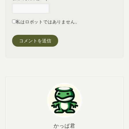
私はロボットではありません。
かっぱ君