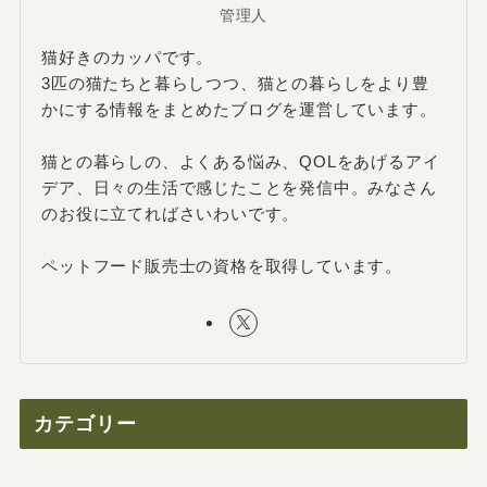
管理人
猫好きのカッパです。
3匹の猫たちと暮らしつつ、猫との暮らしをより豊
かにする情報をまとめたブログを運営しています。
猫との暮らしの、よくある悩み、QOLをあげるアイ
デア、日々の生活で感じたことを発信中。みなさん
のお役に立てればさいわいです。
ペットフード販売士の資格を取得しています。
カテゴリー