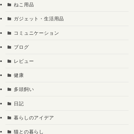
ねこ用品
ガジェット・生活用品
コミュニケーション
ブログ
レビュー
健康
多頭飼い
日記
暮らしのアイデア
猫との暮らし