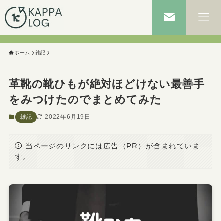
ホーム
雑記
革靴の靴ひもが絶対ほどけない最善手
をみつけたのでまとめてみた
2022年6月19日
雑記
当ページのリンクには広告（PR）が含まれていま
す。