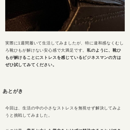
実際に1週間履いて生活してみましたが、特に違和感なくむし
ろ靴ひもが解けない安心感で大満足です。
私のように、靴ひ
もが解けることにストレスを感じているビジネスマンの方は
ぜひ試してみてください。
あとがき
今回は、生活の中の小さなストレスを無視せず解決してみよ
うと挑戦してみました。