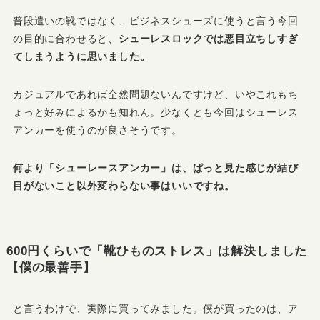
普段遣いの靴ではなく、ビジネスシューズに使うと言う今回
の目的に合わせると、
シューレスロックでは悪目立ちしすぎ
てしまうように思いました。
カジュアルであれば全然問題ないんですけど、いやこれもち
ょっと好みによるかも知れん。少なくとも今回はシューレス
アンカーを使うのが良さそうです。
何より「シューレースアンカー」は、ぱっと見た感じが結び
目がないこと以外変わらない事はいいですね。
600円くらいで「靴ひものストレス」は解決しました
【僕の最善手】
と言うわけで、実際に買ってみました。僕が買ったのは、ア