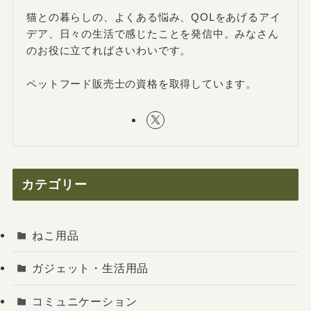
猫との暮らしの、よくある悩み、QOLをあげるアイ
デア、日々の生活で感じたことを発信中。みなさん
のお役に立てればさいわいです。
ペットフード販売士の資格を取得しています。
カテゴリー
ねこ用品
ガジェット・生活用品
コミュニケーション