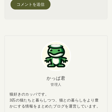
かっぱ君
管理人
猫好きのカッパです。
3匹の猫たちと暮らしつつ、猫との暮らしをより豊
かにする情報をまとめたブログを運営しています。