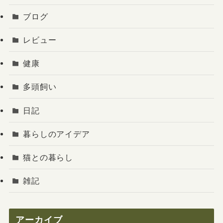
ブログ
レビュー
健康
多頭飼い
日記
暮らしのアイデア
猫との暮らし
雑記
アーカイブ