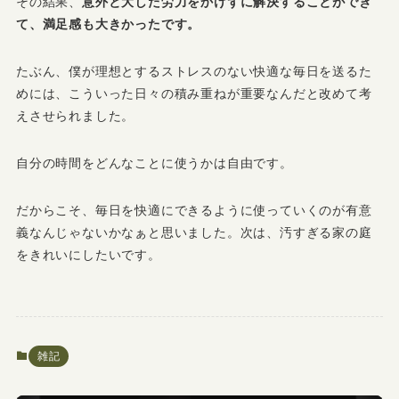
その結果、
意外と大した労力をかけずに解決することができ
て、満足感も大きかったです。
たぶん、僕が理想とするストレスのない快適な毎日を送るた
めには、こういった日々の積み重ねが重要なんだと改めて考
えさせられました。
自分の時間をどんなことに使うかは自由です。
だからこそ、毎日を快適にできるように使っていくのが有意
義なんじゃないかなぁと思いました。次は、汚すぎる家の庭
をきれいにしたいです。
雑記