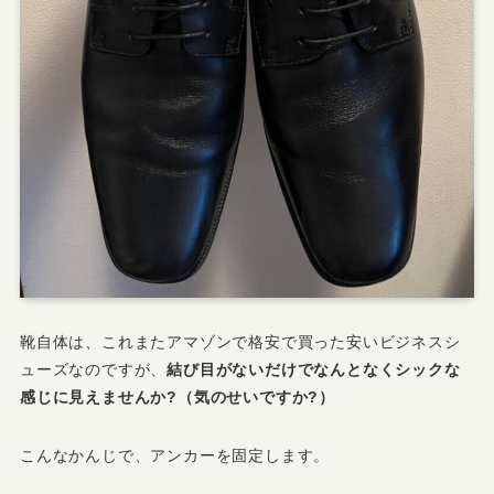
靴自体は、これまたアマゾンで格安で買った安いビジネスシ
ューズなのですが、
結び目がないだけでなんとなくシックな
感じに見えませんか?（気のせいですか?）
こんなかんじで、アンカーを固定します。