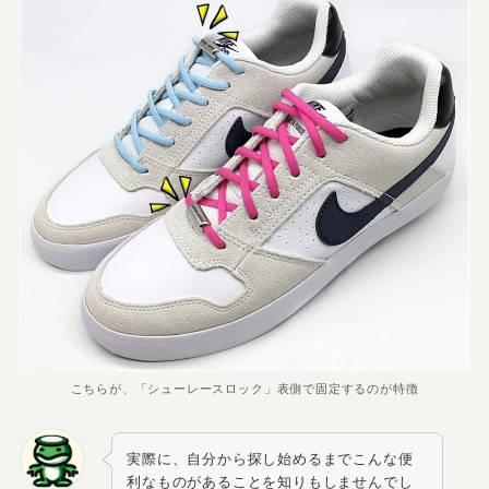
こちらが、「シューレースロック」表側で固定するのが特徴
実際に、自分から探し始めるまでこんな便
利なものがあることを知りもしませんでし