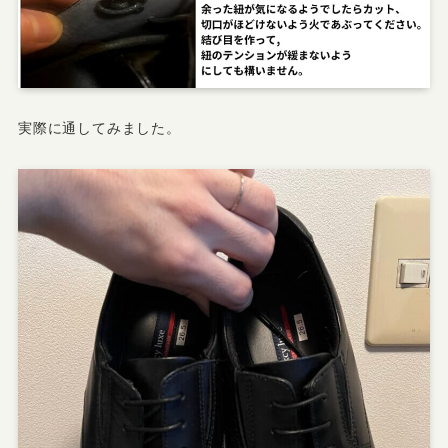
実際に通してみました。