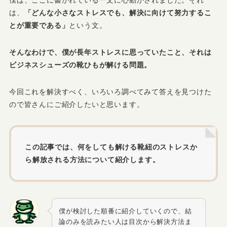
僕は、ここに書かれている一文に心動かされました。それ
は、
「どんな小さなストレスでも、解決に向けて努力するこ
とが重要である」
という文。
そんなわけで、僕が長年ストレスに思っていたこと、それは
ビジネスシューズの靴ひもが解ける問題。
今回これを解決すべく、いろいろ調べてみて答えを見つけた
ので皆さんにご紹介したいと思います。
この記事では、何をしても解ける靴紐のストレスか
ら解放される方法について紹介します。
僕が検討した順番に紹介していくので、結
論のみを読みたい人は目次から解決方法ま