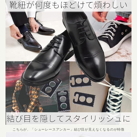
こちらが、「シューレースアンカー」結び目が見えなくなるのが特徴