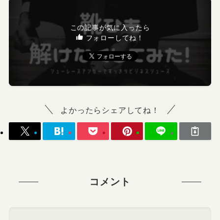
この記事が気に入ったら
フォローしてね！
よかったらシェアしてね！
コメント