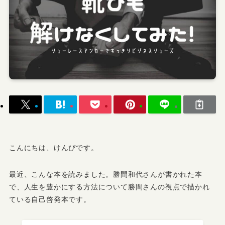
こんにちは、けんぴです。
最近、こんな本を読みました。勝間和代さんが書かれた本
で、人生を豊かにする方法について勝間さんの視点で描かれ
ている自己啓発本です。