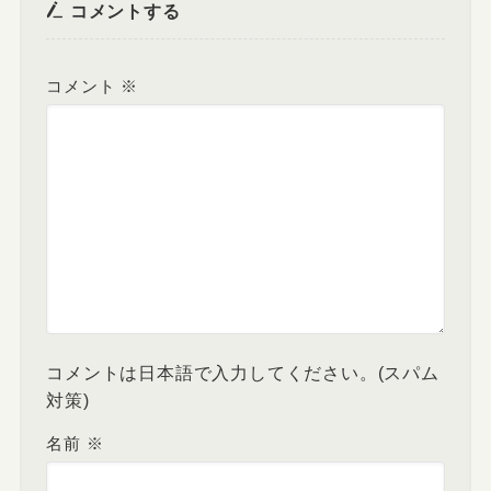
コメントする
コメント
※
コメントは日本語で入力してください。(スパム
対策)
名前
※