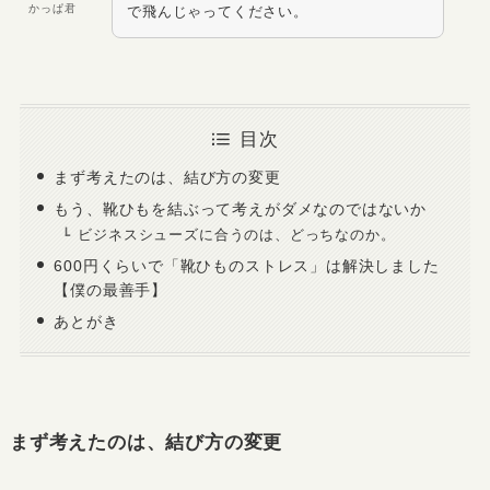
かっぱ君
で飛んじゃってください。
目次
まず考えたのは、結び方の変更
もう、靴ひもを結ぶって考えがダメなのではないか
ビジネスシューズに合うのは、どっちなのか。
600円くらいで「靴ひものストレス」は解決しました
【僕の最善手】
あとがき
まず考えたのは、結び方の変更