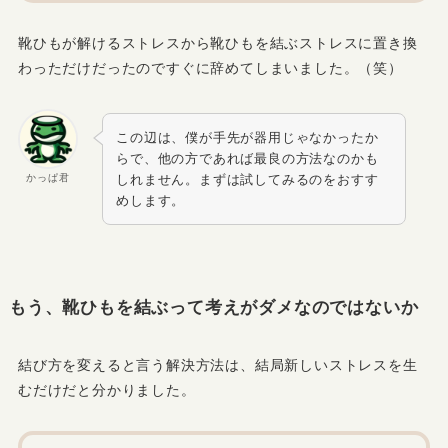
靴ひもが解けるストレスから靴ひもを結ぶストレスに置き換
わっただけだったのですぐに辞めてしまいました。（笑）
この辺は、僕が手先が器用じゃなかったか
らで、他の方であれば最良の方法なのかも
かっぱ君
しれません。まずは試してみるのをおすす
めします。
もう、靴ひもを結ぶって考えがダメなのではないか
結び方を変えると言う解決方法は、結局新しいストレスを生
むだけだと分かりました。