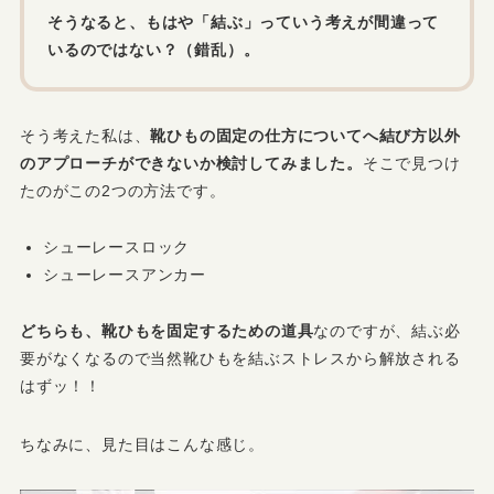
そうなると、もはや「結ぶ」っていう考えが間違って
いるのではない？（錯乱）。
そう考えた私は、
靴ひもの固定の仕方についてへ結び方以外
のアプローチができないか検討してみました。
そこで見つけ
たのがこの2つの方法です。
シューレースロック
シューレースアンカー
どちらも、靴ひもを固定するための道具
なのですが、結ぶ必
要がなくなるので当然靴ひもを結ぶストレスから解放される
はずッ！！
ちなみに、見た目はこんな感じ。