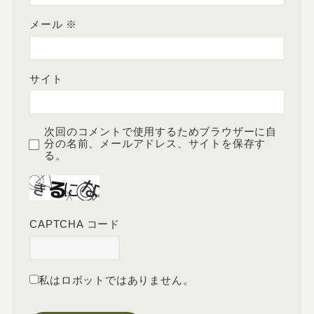
メール
※
サイト
次回のコメントで使用するためブラウザーに自
分の名前、メールアドレス、サイトを保存す
る。
CAPTCHA コード
私はロボットではありません。