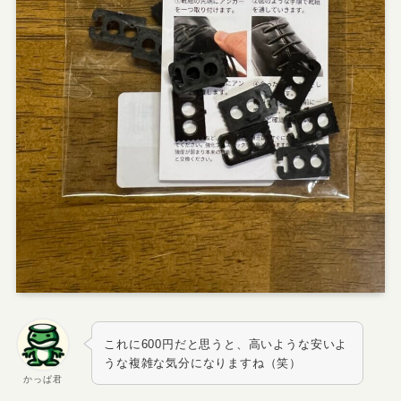
これに600円だと思うと、高いような安いよ
うな複雑な気分になりますね（笑）
かっぱ君