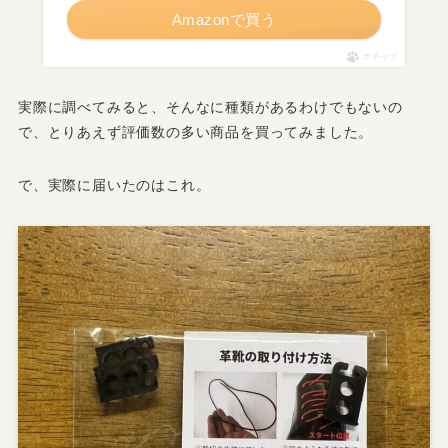
Amazonで買う
ポチップ
実際に調べてみると、そんなに種類があるわけでもないの
で、とりあえず評価数の多い商品を買ってみました。
で、実際に届いたのはこれ。