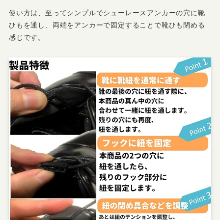
使い方は、至ってシンプルでシューレースアンカーの穴に靴
ひもを通し、両端をアンカーで固定することで靴ひも閉める
感じです。