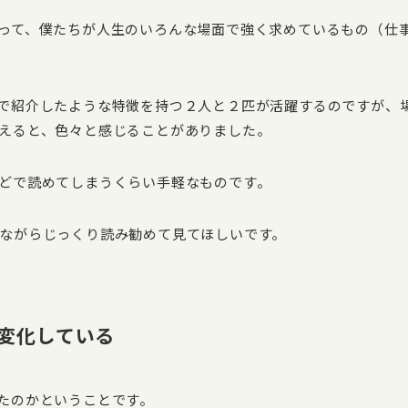
って、僕たちが人生のいろんな場面で強く求めているもの（仕
で紹介したような特徴を持つ２人と２匹が活躍するのですが、
えると、色々と感じることがありました。
どで読めてしまうくらい手軽なものです。
ながらじっくり読み勧めて見てほしいです。
変化している
たのかということです。