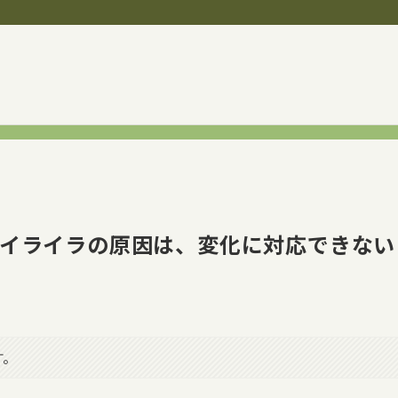
イライラの原因は、変化に対応できない
す。