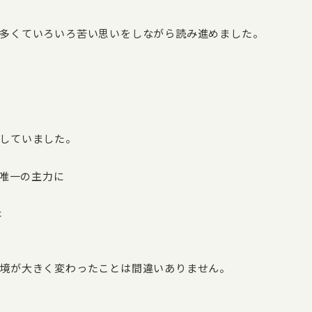
多くていろいろ苦い思いをしながら読み進めました。
していました。
唯一の主力に
た
境が大きく変わったことは間違いありません。