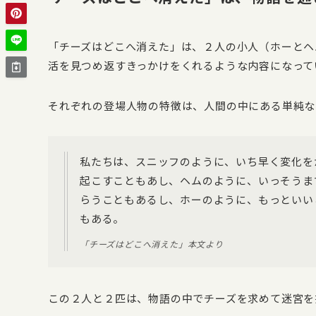
「チーズはどこへ消えた」は、２人の小人（ホーとヘ
活を見つめ返すきっかけをくれるような内容になって
それぞれの登場人物の特徴は、人間の中にある単純な
私たちは、スニッフのように、いち早く変化を
起こすこともあし、ヘムのように、いっそうま
らうこともあるし、ホーのように、もっといい
もある。
「チーズはどこへ消えた」本文より
この２人と２匹は、物語の中でチーズを求めて迷宮を