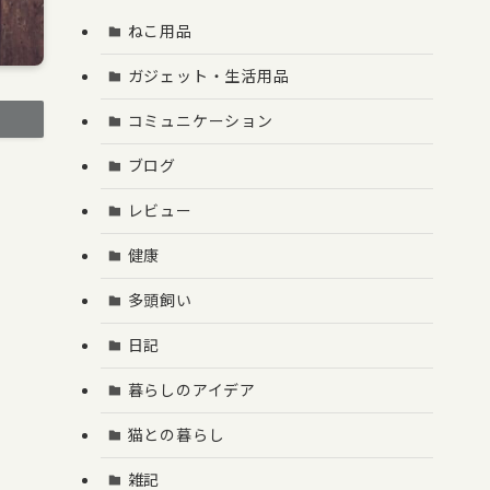
ねこ用品
ガジェット・生活用品
コミュニケーション
ブログ
レビュー
健康
多頭飼い
日記
暮らしのアイデア
猫との暮らし
雑記