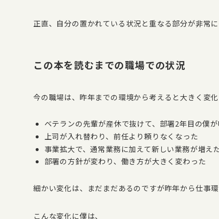
正直、自分の置かれている状況と重なる部分が非常に
この本を読むまでの職場での状況
今の職場は、昨年までの環境から考えると大きく変化
ベテランの先輩が産休で抜けて、部署2年目の僕が
上司が入れ替わり、前任より頼りなくなった
事業拡大で、通常業務に加えて新しい業務が増え
部署の方針が変わり、働き方が大きく変わった
細かい変化は、まだまだあるのですが昨年から仕事環
こんな変化に僕は、