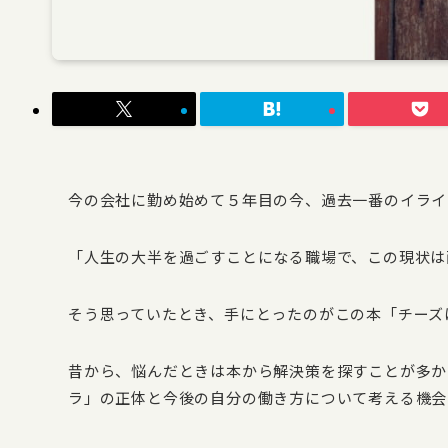
今の会社に勤め始めて５年目の今、過去一番のイライ
「人生の大半を過ごすことになる職場で、この現状は
そう思っていたとき、手にとったのがこの本「チーズ
昔から、悩んだときは本から解決策を探すことが多か
ラ」の正体と今後の自分の働き方について考える機会