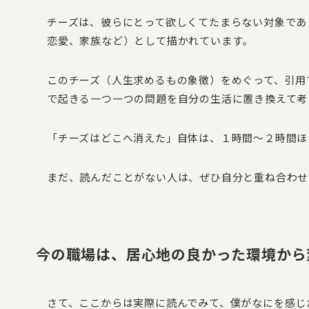
チーズは、彼らにとって欲しくてたまらない対象であ
恋愛、家族など）として描かれています。
このチーズ（人生求めるもの象徴）をめぐって、引用
で起きる一つ一つの問題を自分の生活に置き換えて考
「チーズはどこへ消えた」自体は、１時間〜２時間ほ
まだ、読んだことがない人は、ぜひ自分と重ね合わせ
今の職場は、居心地の良かった環境から
さて、ここからは実際に読んでみて、僕がなにを感じ