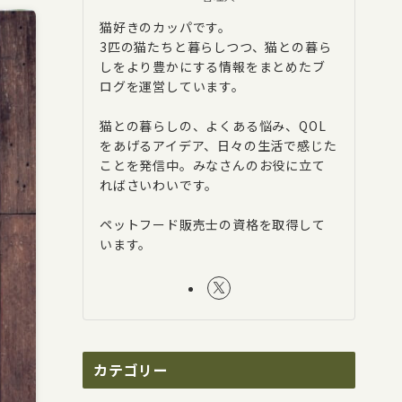
猫好きのカッパです。
3匹の猫たちと暮らしつつ、猫との暮ら
しをより豊かにする情報をまとめたブ
ログを運営しています。
猫との暮らしの、よくある悩み、QOL
をあげるアイデア、日々の生活で感じた
ことを発信中。みなさんのお役に立て
ればさいわいです。
ペットフード販売士の資格を取得して
います。
カテゴリー