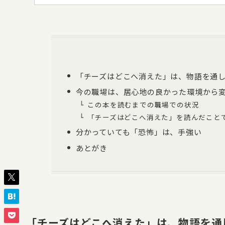
「チーズはどこへ消えた」は、物語を通
今の職場は、居心地の良かった環境から
この本を読むまでの職場での状況
「チーズはどこへ消えた」を読んだこと
分かっていても「恐怖」は、手強い
あとがき
「チーズはどこへ消えた」は、物語を通