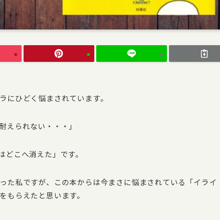
ラにひどく悩まされています。
耐えられない・・・」
はどこへ消えた」です。
った私ですが、この本からは今まさに悩まされている「イライ
をもらえたと思います。