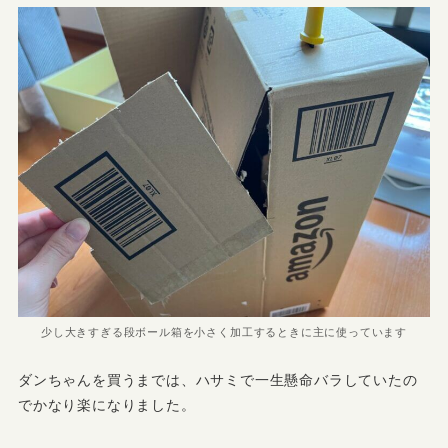
少し大きすぎる段ボール箱を小さく加工するときに主に使っています
ダンちゃんを買うまでは、ハサミで一生懸命バラしていたの
でかなり楽になりました。