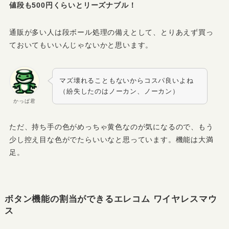
値段も500円くらいとリーズナブル！
通販が多い人は段ボール処理の備えとして、とりあえず買っ
ておいてもいいんじゃないかと思います。
マズ壊れることもないからコスパ良いよね
（紛失したのはノーカン、ノーカン）
かっぱ君
ただ、持ち手の色がめっちゃ黄色なのが気になるので、もう
少し控え目な色がでたらいいなと思っています。機能は大満
足。
ボタン機能の割当ができるエレコム ワイヤレスマウ
ス