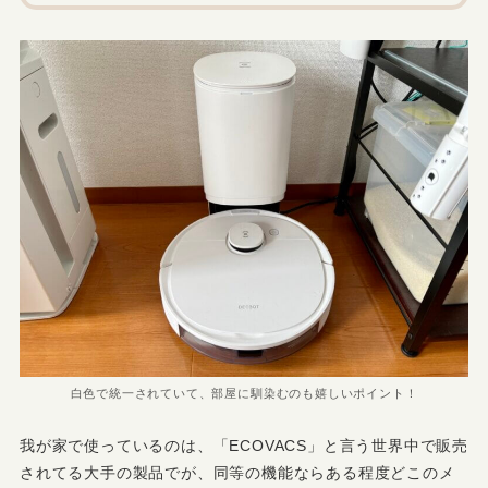
白色で統一されていて、部屋に馴染むのも嬉しいポイント！
我が家で使っているのは、「ECOVACS」と言う世界中で販売
されてる大手の製品でが、同等の機能ならある程度どこのメ