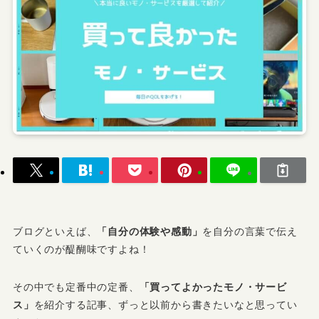
ブログといえば、
「自分の体験や感動」
を自分の言葉で伝え
ていくのが醍醐味ですよね！
その中でも定番中の定番、
「買ってよかったモノ・サービ
ス」
を紹介する記事、ずっと以前から書きたいなと思ってい