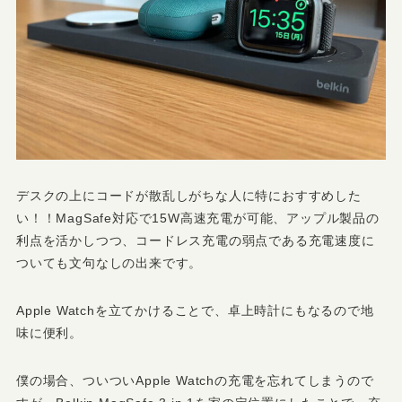
デスクの上にコードが散乱しがちな人に特におすすめした
い！！MagSafe対応で15W高速充電が可能、アップル製品の
利点を活かしつつ、コードレス充電の弱点である充電速度に
ついても文句なしの出来です。
Apple Watchを立てかけることで、卓上時計にもなるので地
味に便利。
僕の場合、ついついApple Watchの充電を忘れてしまうので