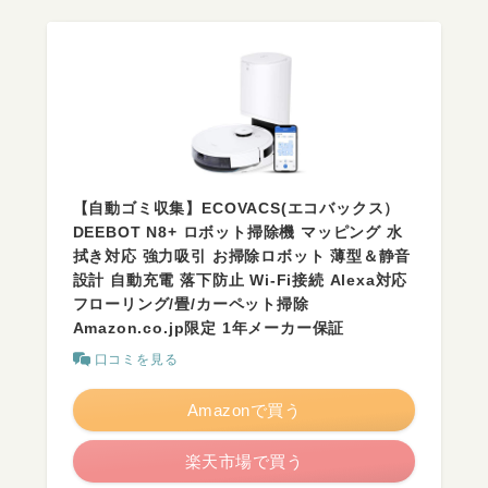
【自動ゴミ収集】ECOVACS(エコバックス）
DEEBOT N8+ ロボット掃除機 マッピング 水
拭き対応 強力吸引 お掃除ロボット 薄型＆静音
設計 自動充電 落下防止 Wi-Fi接続 Alexa対応
フローリング/畳/カーペット掃除
Amazon.co.jp限定 1年メーカー保証
口コミを見る
Amazonで買う
楽天市場で買う