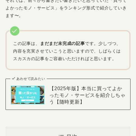
それでは、前々から書きたい書きたいと思っていた「買って
よかったモノ・サービス」をランキング形式で紹介していき
ます〜。
この記事は、
まだまだ未完成の記事
です。少しづつ、
内容を充実させていこうと思いますので、しばらくは
スカスカの記事をご容赦いただければと思います。
あわせて読みたい
【2025年版】本当に買ってよか
ったモノ・サービスを紹介しちゃ
う【随時更新】