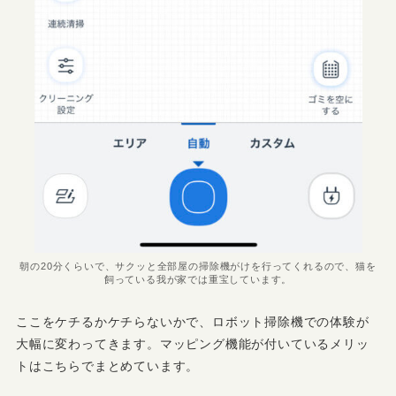
朝の20分くらいで、サクッと全部屋の掃除機がけを行ってくれるので、猫を
飼っている我が家では重宝しています。
ここをケチるかケチらないかで、ロボット掃除機での体験が
大幅に変わってきます。マッピング機能が付いているメリッ
トはこちらでまとめています。