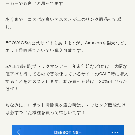
ーカーでも良いと思ってます。
あくまで、コスパが良いオススメが上のリンク商品って感
じ。
ECOVACSの公式サイトもありますが、Amazonや楽天など、
ネット通販系でたいてい購入可能です。
SALEの時期(ブラックマンデー、年末年始など)には、大幅な
値下げも行ってるので普段使っているサイトのSALE時に購入
することをオススメします。私が買った時は、20%offだった
はず！
ちなみに、ロボット掃除機を選ぶ時は、マッピング機能だけ
は必ずついた機種を買って欲しいです！