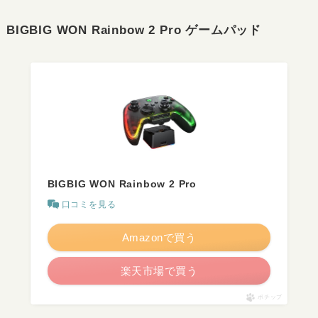
BIGBIG WON Rainbow 2 Pro ゲームパッド
BIGBIG WON Rainbow 2 Pro
口コミを見る
Amazonで買う
楽天市場で買う
ポチップ