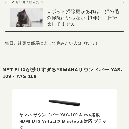
あわせて読みたい
ロボット掃除機があれば、猫の毛
の掃除はいらない【1年は、床掃
除してません】
毎日、綺麗な部屋に楽して住みたい人はぜひっ！
NET FLIXが捗りすぎるYAMAHAサウンドバー
YAS-
109
・
YAS-10
8
ヤマハ サウンドバー YAS-109 Alexa搭載
HDMI DTS Virtual:X Bluetooth対応 ブラッ
ク