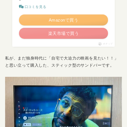
口コミを見る
Amazonで買う
楽天市場で買う
ポチップ
私が、まだ独身時代に「自宅で大迫力の映画を見たい！！」
と思い立って購入した、スティック型のサンドバーです。