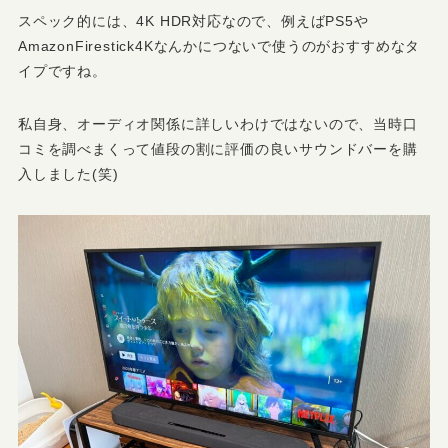
スペック的には、4K HDR対応なので、例えばPS5や
AmazonFirestick4Kなんかにつないで使うのがおすすめなタ
イプですね。
私自身、オーディオ関係に詳しいわけではないので、当時口
コミを調べまくって値段の割に評価の良いサウンドバーを購
入しました(笑)