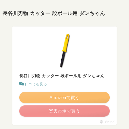
長谷川刃物 カッター 段ボール用 ダンちゃん
長谷川刃物 カッター 段ボール用 ダンちゃん
口コミを見る
Amazonで買う
楽天市場で買う
ポチップ