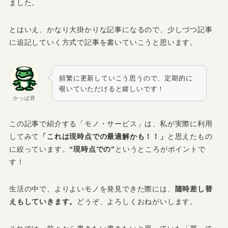
ました。
とはいえ、かなり大掛かりな記事になるので、少しづつ記事
に追記していく方式で記事を書いていこうと思います。
頻繁に更新していこう思うので、定期的に
覗いていただけると嬉しいです！
かっぱ君
この記事で紹介する「モノ・サービス」は、私が実際に利用
してみて
「これは現時点での最適解かも！！」
と思えたもの
に絞っています。
“現時点での”
というところがポイントで
す！
生活の中で、よりよいモノを発見できた際には、
随時差し替
えもしていきます。
どうぞ、よろしくおねがいします。