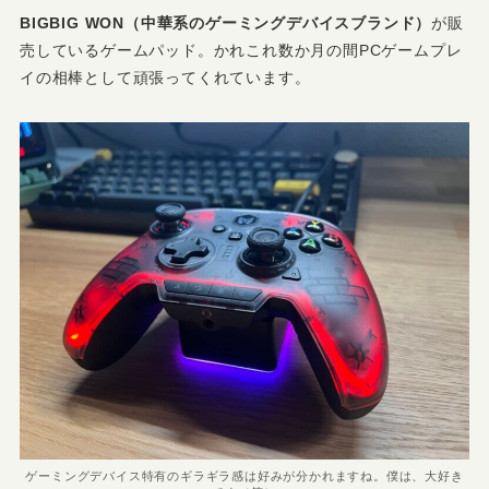
BIGBIG WON（中華系のゲーミングデバイスブランド）
が販
売しているゲームパッド。かれこれ数か月の間PCゲームプレ
イの相棒として頑張ってくれています。
ゲーミングデバイス特有のギラギラ感は好みが分かれますね。僕は、大好き