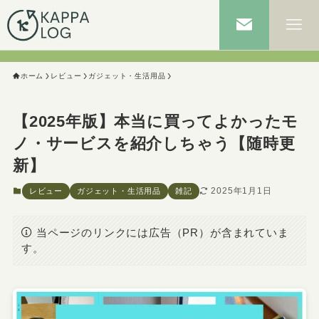
ホーム
レビュー
ガジェット・生活用品
【2025年版】本当に買ってよかったモ
ノ・サービスを紹介しちゃう【随時更
新】
2025年1月1日
レビュー
ガジェット・生活用品
雑記
当ページのリンクには広告（PR）が含まれていま
す。