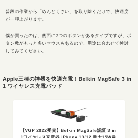
普段の作業から「めんどくさい」を取り除くだけで、快適度
が一弾上がります。
僕が買ったのは、側面に2つのボタンがあるタイプですが、ボ
タン数がもっと多いマウスもあるので、用途に合わせて検討
してみてください。
Apple三種の神器を快適充電！Belkin MagSafe 3 in
1 ワイヤレス充電パッド
【VGP 2022受賞】Belkin MagSafe認証 3 in
1ワイヤレス充電器 iPhone 13/12 最大15W急