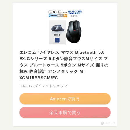
エレコム ワイヤレス マウス Bluetooth 5.0
EX-Gシリーズ 5ボタン静音マウスMサイズ マ
ウス ブルートゥース 5ボタン Mサイズ 握りの
極み 静音設計 ガンメタリック M-
XGM15BBSGM/EC
エレコムダイレクトショップ
Amazonで買う
楽天市場で買う
ポチップ