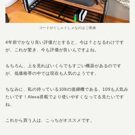
コードがぐしゃぐしゃなのはご愛嬌
4年前でかなり良い評価だとすると、今は？となるわけです
が、これが驚き、今も評価が良いんですよね。
もちろん、上を見ればいくらでもすごい機器があるのです
が、低価格帯の中では現在も人気のようです。
ちなみに、私の持っている108の後継機である、109も人気み
たいです！Alexa搭載でより使いやすくなってる見たいです
ね。
これから買う人は、こっちがオススメです。