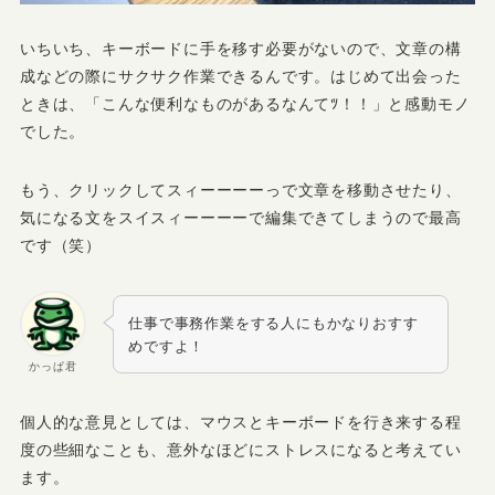
いちいち、キーボードに手を移す必要がないので、文章の構
成などの際にサクサク作業できるんです。はじめて出会った
ときは、「こんな便利なものがあるなんてﾂ！！」と感動モノ
でした。
もう、クリックしてスィーーーーっで文章を移動させたり、
気になる文をスイスィーーーーで編集できてしまうので最高
です（笑）
仕事で事務作業をする人にもかなりおすす
めですよ！
かっぱ君
個人的な意見としては、マウスとキーボードを行き来する程
度の些細なことも、意外なほどにストレスになると考えてい
ます。