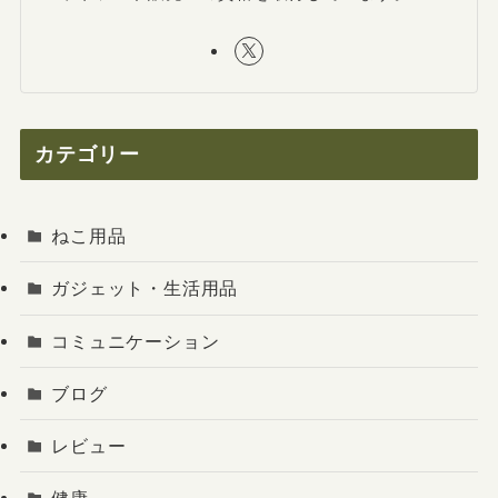
カテゴリー
ねこ用品
ガジェット・生活用品
コミュニケーション
ブログ
レビュー