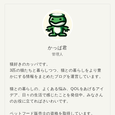
かっぱ君
管理人
猫好きのカッパです。
3匹の猫たちと暮らしつつ、猫との暮らしをより豊
かにする情報をまとめたブログを運営しています。
猫との暮らしの、よくある悩み、QOLをあげるアイ
デア、日々の生活で感じたことを発信中。みなさん
のお役に立てればさいわいです。
ペットフード販売士の資格を取得しています。