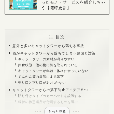
ったモノ・サービスを紹介しちゃ
う【随時更新】
目次
意外と多いキャットタワーから落ちる事故
猫がキャットタワーから落ちてしまう原因と対策
キャットタワーの素材が滑りやすい
興奮状態、他の物に気を取られている
キャットタワーが年齢・体格に合っていない
てんかん等の病気による落下
登り口と下り口が1つしかない
キャットタワーからの落下防止アイデア５つ
貼り付けタイプのカーペットを設置する
縁付の休憩場所が付属するものを選ぶ
もっと見る