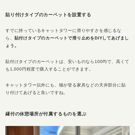
貼り付けタイプのカーペットを設置する
すでに持っているキャットタワーに滑りやすさを感じるな
ら、
貼付けタイプのカーペットで滑り止めをDIYしてあげまし
ょう。
貼付けタイプのカーペットは、安いものなら100均で、高くて
も1,000円程度で購入することができます。
キャットタワー以外にも、猫が登る家具などの天井部分に貼
り付けてあげると良いですね。
縁付の休憩場所が付属するものを選ぶ