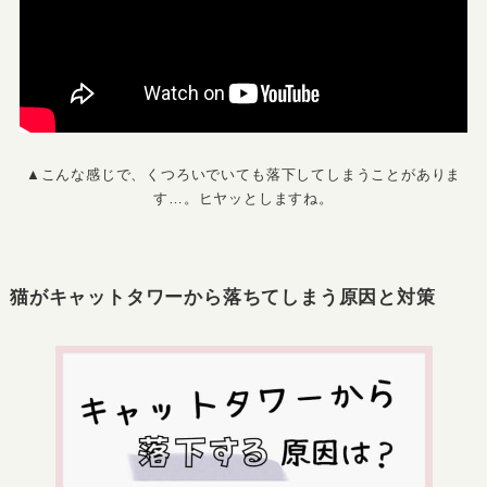
▲こんな感じで、くつろいでいても落下してしまうことがありま
す…。ヒヤッとしますね。
猫がキャットタワーから落ちてしまう原因と対策