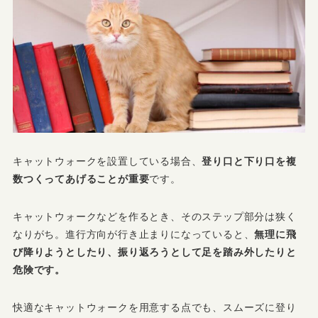
キャットウォークを設置している場合、
登り口と下り口を複
数つくってあげることが重要
です。
キャットウォークなどを作るとき、そのステップ部分は狭く
なりがち。進行方向が行き止まりになっていると、
無理に飛
び降りようとしたり、振り返ろうとして足を踏み外したりと
危険です。
快適なキャットウォークを用意する点でも、スムーズに登り