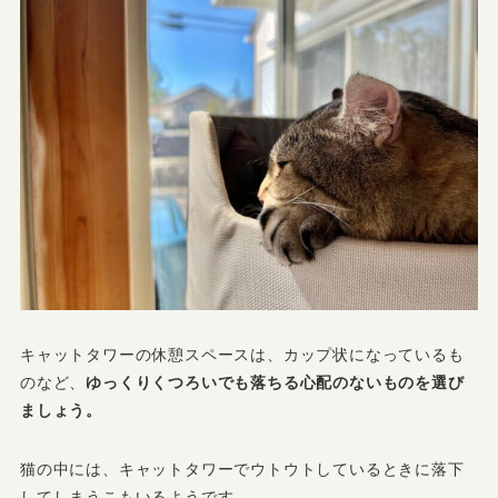
キャットタワーの休憩スペースは、カップ状になっているも
のなど、
ゆっくりくつろいでも落ちる心配のないものを選び
ましょう。
猫の中には、キャットタワーでウトウトしているときに落下
してしまうこもいるようです。