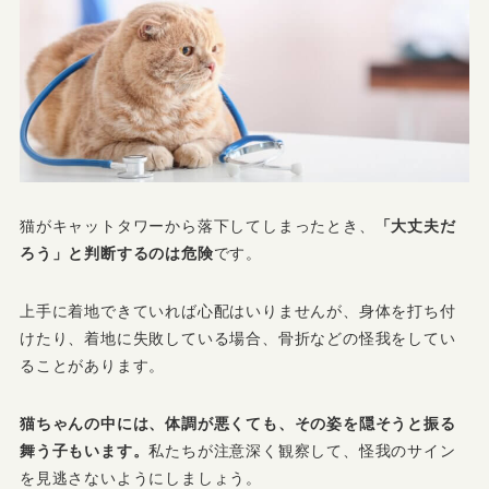
猫がキャットタワーから落下してしまったとき、
「大丈夫だ
ろう」と判断するのは危険
です。
上手に着地できていれば心配はいりませんが、身体を打ち付
けたり、着地に失敗している場合、骨折などの怪我をしてい
ることがあります。
猫ちゃんの中には、体調が悪くても、その姿を隠そうと振る
舞う子もいます。
私たちが注意深く観察して、怪我のサイン
を見逃さないようにしましょう。