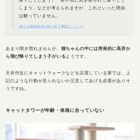
しまう」などが考えられますが、これといった理由
は解っていません。
南が丘動物病院-猫の落下事故について-
あまり聞き慣れませんが、
猫ちゃんの中には突発的に高所か
ら飛び降りてしまう子がいる
ようです。
天井付近にキャットウォークなどを設置している家では、上
記のような行動が見られないか注意してあげる必要がありそ
うですね。
キャットタワーが年齢・体格に合っていない