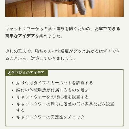
キャットタワーからの落下事故を防ぐための、
お家でできる
簡単なアイデア
を集めました。
少しの工夫で、猫ちゃんの快適度がグッとあがるはず！でき
ることから、対策していきましょう。
落下防止のアイデア
貼り付けタイプのカーペットを設置する
縁付の休憩場所が付属するものを選ぶ
キャットウォークの縁に柵を設置する
キャットタワーの周りに段差の低い家具などを設置
する
キャットタワーの安定性をチェック