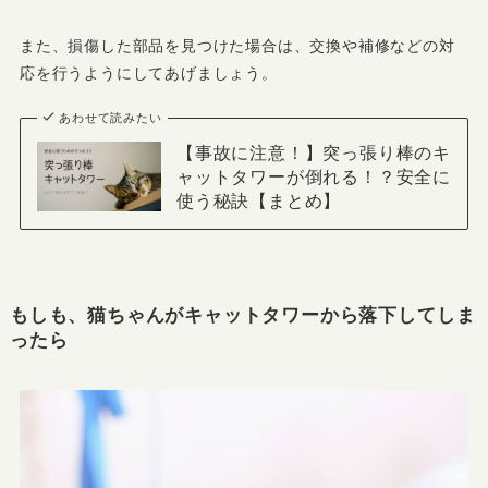
また、損傷した部品を見つけた場合は、交換や補修などの対
応を行うようにしてあげましょう。
あわせて読みたい
【事故に注意！】突っ張り棒のキ
ャットタワーが倒れる！？安全に
使う秘訣【まとめ】
もしも、猫ちゃんがキャットタワーから落下してしま
ったら