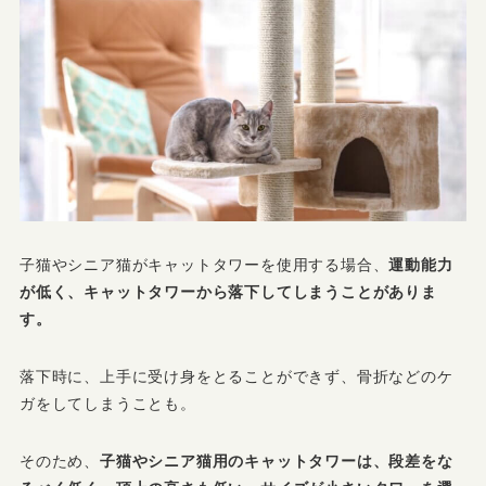
子猫やシニア猫がキャットタワーを使用する場合、
運動能力
が低く、キャットタワーから落下してしまうことがありま
す。
落下時に、上手に受け身をとることができず、骨折などのケ
ガをしてしまうことも。
そのため、
子猫やシニア猫用のキャットタワーは、段差をな