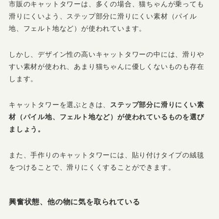
市販のキャットタワーは、多くの場合、猫ちゃんが乗っても
滑りにくいよう、ステップ部分に滑りにくい素材（パイル
地、フェルト地など）が使われています。
しかし、デザイン性の高いキャットタワーの中には、滑りや
すい素材が使われ、あまり猫ちゃんに優しくないものも存在
します。
キャットタワーを選ぶときは、
ステップ部分に滑りにくい素
材（パイル地、フェルト地など）が使われているものを選び
ましょう。
また、手作りのキャットタワーには、貼り付けタイプの絨毯
をつけることで、滑りにくくすることができます。
興奮状態、他の物に気を取られている