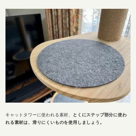
キャットタワーに使われる素材、
とくにステップ部分に使わ
れる素材は、滑りにくいものを使用しましょう。