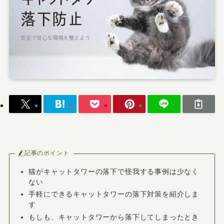
記事のポイント
猫がキャットタワーの落下で怪我する事例は少なく
ない
手軽にできるキャットタワーの落下対策を紹介しま
す
もしも、キャットタワーから落下してしまったとき