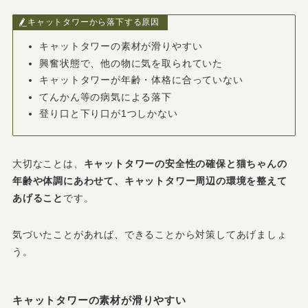
キャットタワーから落下する原因
キャットタワーの素材が滑りやすい
興奮状態で、他の物に気を取られていた
キャットタワーが年齢・体格に合っていない
てんかん等の病気による落下
登り口と下り口が1つしかない
大切なことは、
キャットタワーの安全性の確保と猫ちゃんの
年齢や体調にあわせて、キャットタワー周辺の環境を整えて
あげること
です。
気づいたことがあれば、できることから対策してあげましょ
う。
キャットタワーの素材が滑りやすい