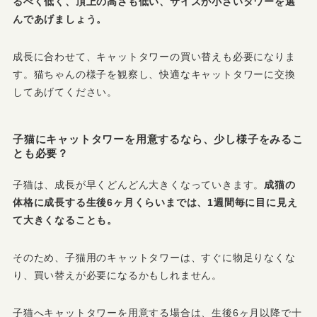
るべく低く、頂上の高さも低い、サイズが小さいタワーを選
んであげましょう。
成長に合わせて、キャットタワーの買い替えも必要になりま
す。猫ちゃんの様子を観察し、快適なキャットタワーに交換
してあげてください。
子猫にキャットタワーを用意するなら、少し様子をみるこ
とも必要？
子猫は、成長が早くどんどん大きくなっていきます。
成猫の
体格に成長する生後6ヶ月くらいまでは、1週間毎に目に見え
て大きくなることも。
そのため、子猫用のキャットタワーは、すぐに物足りなくな
り、買い替えが必要になるかもしれません。
子猫へキャットタワーを用意する場合は、生後6ヶ月以降で十