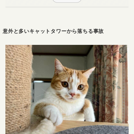
意外と多いキャットタワーから落ちる事故