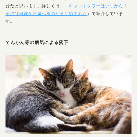
分だと思います。詳しくは、「
キャットタワーはいつから？
子猫は何歳から遊べるのかまとめてみた
」で紹介していま
す。
てんかん等の病気による落下