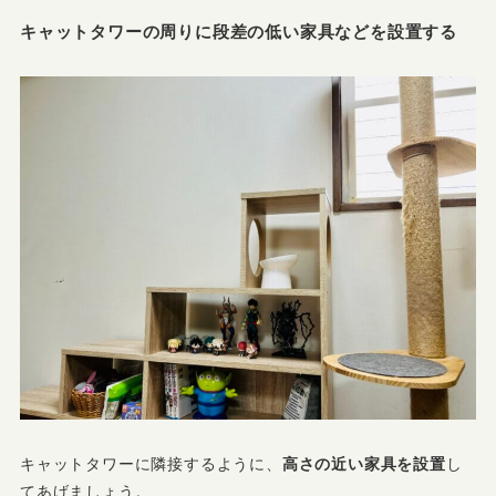
キャットタワーの周りに段差の低い家具などを設置する
キャットタワーに隣接するように、
高さの近い家具を設置
し
てあげましょう。