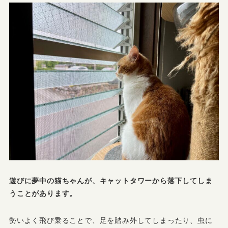
遊びに夢中の猫ちゃんが、キャットタワーから落下してしま
うことがあります。
勢いよく飛び乗ることで、足を踏み外してしまったり、虫に