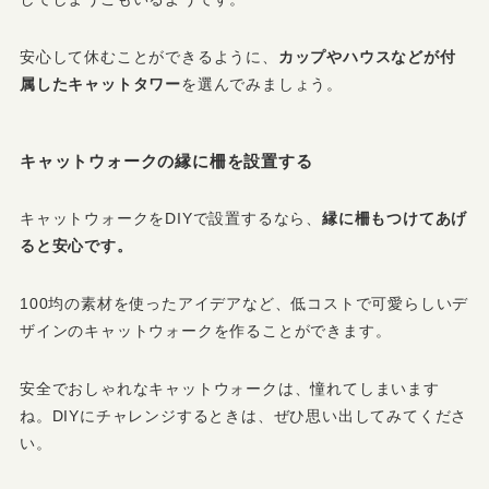
安心して休むことができるように、
カップやハウスなどが付
属したキャットタワー
を選んでみましょう。
キャットウォークの縁に柵を設置する
キャットウォークをDIYで設置するなら、
縁に柵もつけてあげ
ると安心です。
100均の素材を使ったアイデアなど、低コストで可愛らしいデ
ザインのキャットウォークを作ることができます。
安全でおしゃれなキャットウォークは、憧れてしまいます
ね。DIYにチャレンジするときは、ぜひ思い出してみてくださ
い。