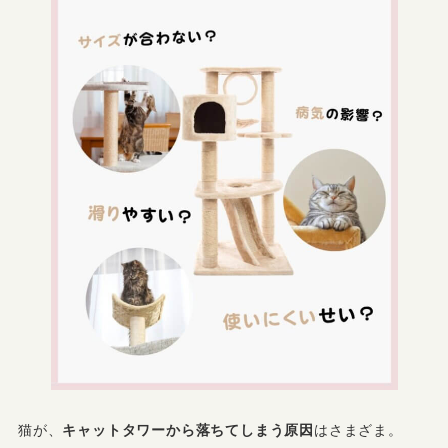
猫が、
キャットタワーから落ちてしまう原因
はさまざま。