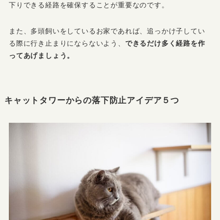
下りできる経路を確保することが重要なのです。
また、多頭飼いをしているお家であれば、追っかけ子してい
る際に行き止まりにならないよう、
できるだけ多く経路を作
ってあげましょう。
キャットタワーからの落下防止アイデア５つ