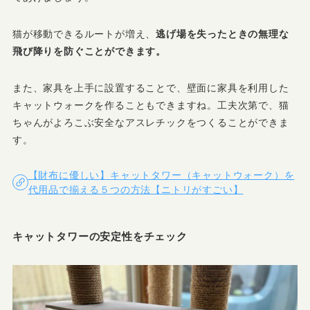
猫が移動できるルートが増え、
逃げ場を失ったときの無理な
飛び降りを防ぐことができます。
また、家具を上手に設置することで、壁面に家具を利用した
キャットウォークを作ることもできますね。工夫次第で、猫
ちゃんがよろこぶ安全なアスレチックをつくることができま
す。
【財布に優しい】キャットタワー（キャットウォーク）を
代用品で揃える５つの方法【ニトリがすごい】
キャットタワーの安定性をチェック