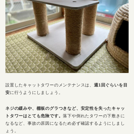
設置したキャットタワーのメンテナンスは、
週1回ぐらいを目
安
に行うようにしましょう。
ネジの緩みや、棚板のグラつきなど、安定性を失ったキャッ
トタワーはとても危険です。
落下や倒れたタワーの下敷きに
なるなど、事故の原因になるため必ず確認するようにしまし
ょう。