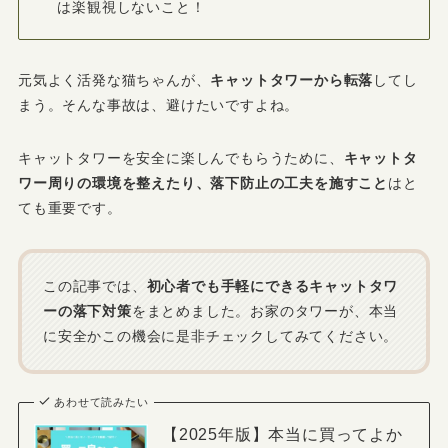
は楽観視しないこと！
元気よく活発な猫ちゃんが、
キャットタワーから転落
してし
まう。そんな事故は、避けたいですよね。
キャットタワーを安全に楽しんでもらうために、
キャットタ
ワー周りの環境を整えたり、落下防止の工夫を施すこと
はと
ても重要です。
この記事では、
初心者でも手軽にできるキャットタワ
ーの落下対策
をまとめました。お家のタワーが、本当
に安全かこの機会に是非チェックしてみてください。
あわせて読みたい
【2025年版】本当に買ってよか